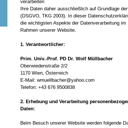
verarbeiten

Ihre Daten daher ausschließlich auf Grundlage de
(DSGVO, TKG 2003). In dieser Datenschutzerklärun
die wichtigsten Aspekte der Datenverarbeitung im

Rahmen unserer Website.
1. Verantwortlicher:
Prim. Univ.-Prof. PD Dr. Wolf Müllbacher
Oberwiedenstraße 2/2
1170 Wien, Österreich
E-Mail: wmuellbacher@yahoo.com
Telefon: +43 676 9500838
2. Erhebung und Verarbeitung personenbezogen
Daten:
Beim Besuch unserer Website werden folgende Da