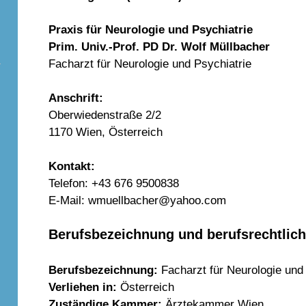
Praxis für Neurologie und Psychiatrie
Prim. Univ.-Prof. PD Dr. Wolf Müllbacher
Facharzt für Neurologie und Psychiatrie
Anschrift:
Oberwiedenstraße 2/2
1170 Wien, Österreich
Kontakt:
Telefon: +43 676 9500838
E-Mail: wmuellbacher@yahoo.com
Berufsbezeichnung und berufsrechtlic
Berufsbezeichnung:
Facharzt für Neurologie und
Verliehen in:
Österreich
Zuständige Kammer:
Ärztekammer Wien