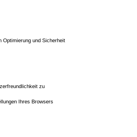
 Optimierung und Sicherheit 
rfreundlichkeit zu 
llungen Ihres Browsers 