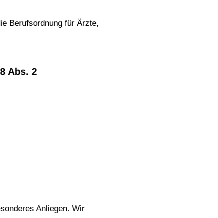
ie Berufsordnung für Ärzte, 
8 Abs. 2

esonderes Anliegen. Wir 