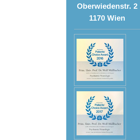
Oberwiedenstr. 2
1170 Wien