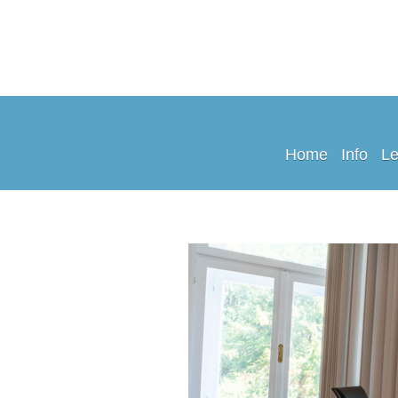
Home
Info
Le