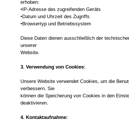
erhoben:
•IP-Adresse des zugreifenden Geräts
•Datum und Uhrzeit des Zugriffs
•Browsertyp und Betriebssystem
Diese Daten dienen ausschließlich der technischen
unserer

Website.
3. Verwendung von Cookies:
Unsere Website verwendet Cookies, um die Benutze
verbessern. Sie

können die Speicherung von Cookies in den Einste
deaktivieren.
4. Kontaktaufnahme: