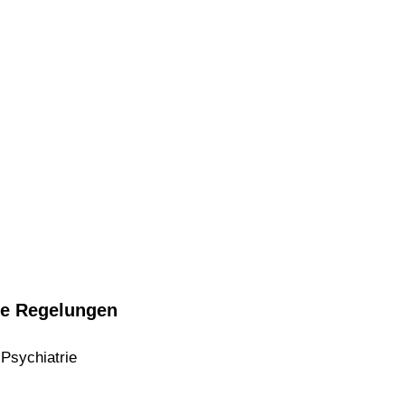
he Regelungen
 Psychiatrie